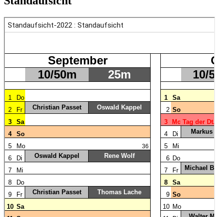
Standaufsicht