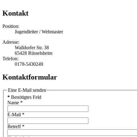
Kontakt
Position:
Jugendleiter / Webmaster
Adresse:
Walldorfer Str. 38
65428 Rüsselsheim
Telefon:
0178-5430249
Kontaktformular
Eine E-Mail senden
*
Benötigtes Feld
Name
*
E-Mail
*
Betreff
*