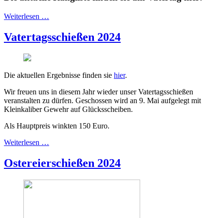
Weiterlesen …
Vatertagsschießen 2024
Die aktuellen Ergebnisse finden sie
hier
.
Wir freuen uns in diesem Jahr wieder unser Vatertagsschießen
veranstalten zu dürfen. Geschossen wird an 9. Mai aufgelegt mit
Kleinkaliber Gewehr auf Glücksscheiben.
Als Hauptpreis winkten 150 Euro.
Weiterlesen …
Ostereierschießen 2024